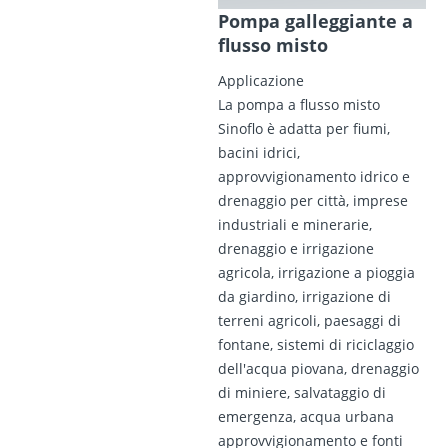
Pompa galleggiante a
flusso misto
Applicazione
La pompa a flusso misto
Sinoflo è adatta per fiumi,
bacini idrici,
approvvigionamento idrico e
drenaggio per città, imprese
industriali e minerarie,
drenaggio e irrigazione
agricola, irrigazione a pioggia
da giardino, irrigazione di
terreni agricoli, paesaggi di
fontane, sistemi di riciclaggio
dell'acqua piovana, drenaggio
di miniere, salvataggio di
emergenza, acqua urbana
approvvigionamento e fonti