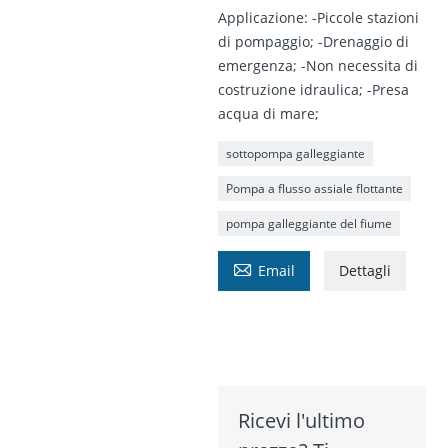
Applicazione: -Piccole stazioni
di pompaggio; -Drenaggio di
emergenza; -Non necessita di
costruzione idraulica; -Presa
acqua di mare;
sottopompa galleggiante
Pompa a flusso assiale flottante
pompa galleggiante del fiume

Email
Dettagli
Ricevi l'ultimo