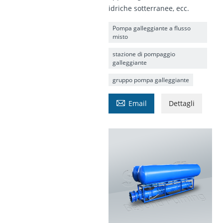
idriche sotterranee, ecc.
Pompa galleggiante a flusso
misto
stazione di pompaggio
galleggiante
gruppo pompa galleggiante

Email
Dettagli