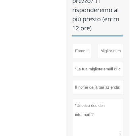
prezzo? Ti
risponderemo al
più presto (entro
12 ore)