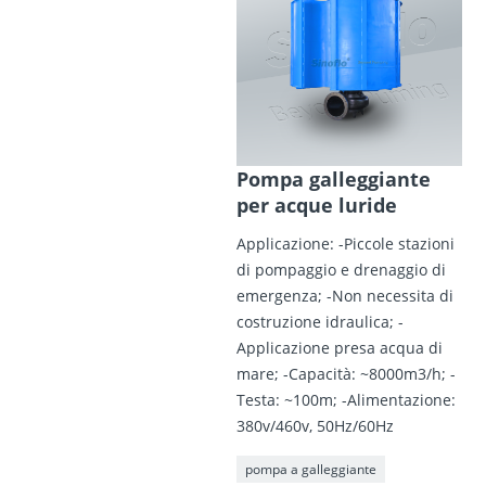
Pompa galleggiante
per acque luride
Applicazione: -Piccole stazioni
di pompaggio e drenaggio di
emergenza; -Non necessita di
costruzione idraulica; -
Applicazione presa acqua di
mare; -Capacità: ~8000m3/h; -
Testa: ~100m; -Alimentazione:
380v/460v, 50Hz/60Hz
pompa a galleggiante