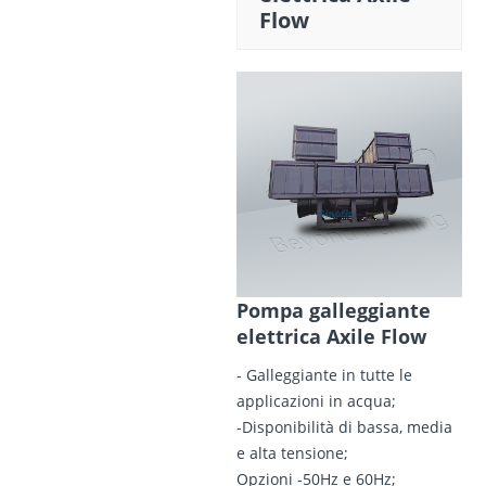
Flow
Pompa galleggiante
elettrica Axile Flow
- Galleggiante in tutte le
applicazioni in acqua;
-Disponibilità di bassa, media
e alta tensione;
Opzioni -50Hz e 60Hz;