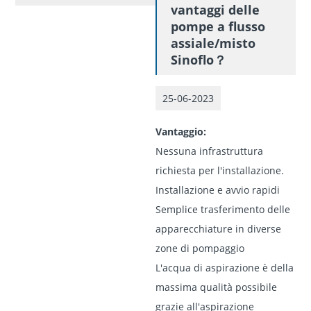
vantaggi delle
pompe a flusso
assiale/misto
Sinoflo？
25-06-2023
Vantaggio:
Nessuna infrastruttura
richiesta per l'installazione.
Installazione e avvio rapidi
Semplice trasferimento delle
apparecchiature in diverse
zone di pompaggio
L'acqua di aspirazione è della
massima qualità possibile
grazie all'aspirazione