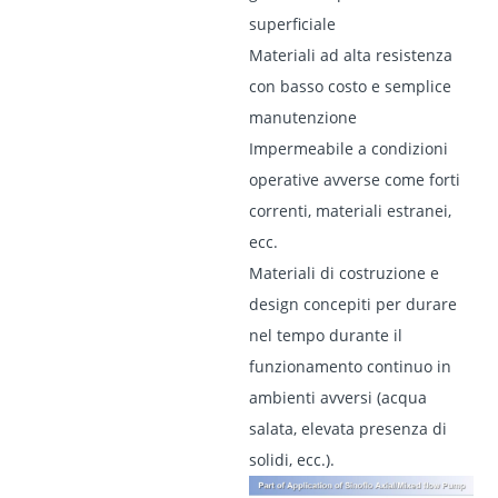
superficiale
Materiali ad alta resistenza
con basso costo e semplice
manutenzione
Impermeabile a condizioni
operative avverse come forti
correnti, materiali estranei,
ecc.
Materiali di costruzione e
design concepiti per durare
nel tempo durante il
funzionamento continuo in
ambienti avversi (acqua
salata, elevata presenza di
solidi, ecc.).