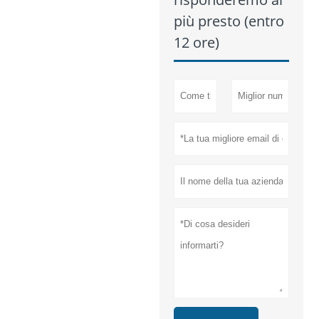
più presto (entro
12 ore)