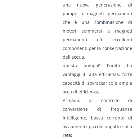
una nuova generazione di
pompe a magneti permanenti
che è una combinazione di
motori sommersi a magneti
permanenti ed eccellenti
componenti per la conservazione
dell'acqua.
questa pompa
P
l'unità ha
vantaggi di alta efficienza, forte
capacità di sovraccarico e ampia
area di efficienza;
Armadio di controllo di
conversione di frequenza
intelligente, bassa corrente di
avviamento, piccolo impatto sulla
rete;