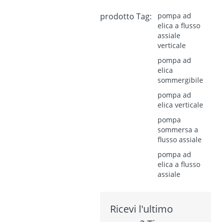
prodotto Tag:
pompa ad
elica a flusso
assiale
verticale
pompa ad
elica
sommergibile
pompa ad
elica verticale
pompa
sommersa a
flusso assiale
pompa ad
elica a flusso
assiale
Ricevi l'ultimo