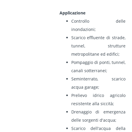
Applicazione
Controllo delle
inondazioni;
Scarico effluente di strade,
tunnel, strutture
metropolitane ed edifici;
Pompaggio di ponti, tunnel,
canali sotterranei;
Seminterrato, scarico
acqua garage;
Prelievo idrico agricolo
resistente alla siccità;
Drenaggio di emergenza
delle sorgenti d'acqua;
Scarico dell'acqua della