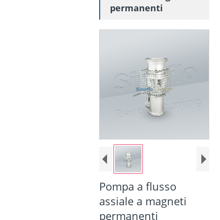
permanenti
Pompa a flusso
assiale a magneti
permanenti