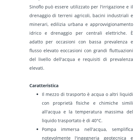
Sinoflo
può essere utilizzato per l'irrigazione e il
drenaggio di terreni agricoli, bacini industriali e
minerari, edilizia urbana e approvvigionamento
idrico e drenaggio per centrali elettriche. È
adatto per occasioni con bassa prevalenza e
flusso elevato e
occasioni con grandi fluttuazioni
del livello dell'acqua e requisiti di prevalenza
elevati
.
Caratteristica
Il mezzo di trasporto è acqua o altri liquidi
con proprietà fisiche e chimiche simili
all'acqua e la temperatura massima del
liquido trasportato è di 40°C.
Pompa immersa nell'acqua, semplifica
notevolmente l'ingegneria geotecnica e