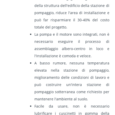
della struttura dell'edificio della stazione di
pompaggio, riduce l'area di installazione e
può far risparmiare il 30-40% del costo
totale del progetto.
La pompa e il motore sono integrati, non è
necessario eseguire il processo di
assemblaggio albero-centro in loco e
l'installazione è comoda e veloce.
A basso rumore, nessuna temperatura
elevata nella stazione di pompaggio,
miglioramento delle condizioni di lavoro e
può costruire un'intera stazione di
pompaggio sotterranea come richiesto per
mantenere l'ambiente al suolo.
Facile da usare, non è necessario
lubrificare i cuscinetti in gomma della