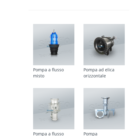
Pompa a flusso
Pompa ad elica
misto
orizzontale
Pompa a flusso
Pompa