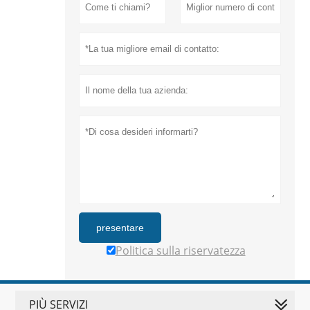
presentare
Politica sulla riservatezza
PIÙ SERVIZI