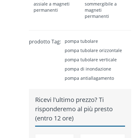
assiale a magneti
sommergibile a
permanenti
magneti
permanenti
prodotto Tag:
pompa tubolare
pompa tubolare orizzontale
pompa tubolare verticale
pompa di inondazione
pompa antiallagamento
Ricevi l'ultimo prezzo? Ti
risponderemo al più presto
(entro 12 ore)